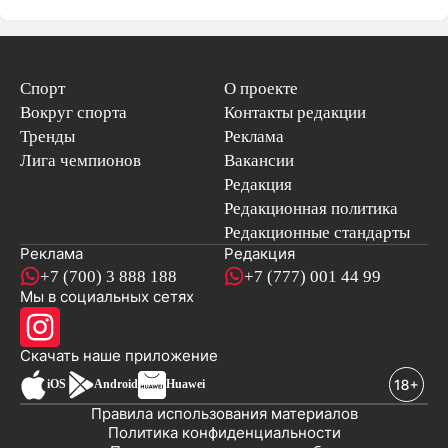
Спорт
О проекте
Вокруг спорта
Контакты редакции
Тренды
Реклама
Лига чемпионов
Вакансии
Редакция
Редакционная политика
Редакционные стандарты
Реклама
Редакция
+7 (700) 3 888 188
+7 (777) 001 44 99
Мы в социальных сетях
новостей
Скачать наше
приложение
iOS
Android
Huawei
Правила использования материалов
Политика конфиденциальности