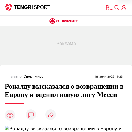
Главная
Спорт мира
18 июля 2023 11:38
Роналду высказался о возвращении в
Европу и оценил новую лигу Месси
5