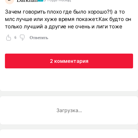
Зачем говорить плохо где было хорошо?!) а то
млс лучше или хуже время покажет.Как будто он
только лучший а другие не очень и лиги тоже
6
Ответить
2 комментария
Загрузка...