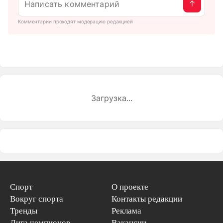
Комментарии проходят модерацию редакцией
Загрузка...
Спорт
О проекте
Вокруг спорта
Контакты редакции
Тренды
Реклама
Лига чемпионов
Вакансии