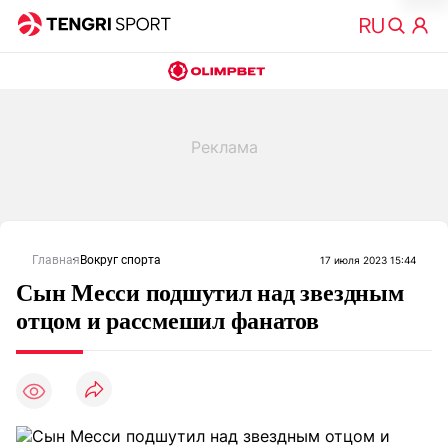
Главная
Вокруг спорта
17 июля 2023 15:44
Сын Месси подшутил над звездным
отцом и рассмешил фанатов