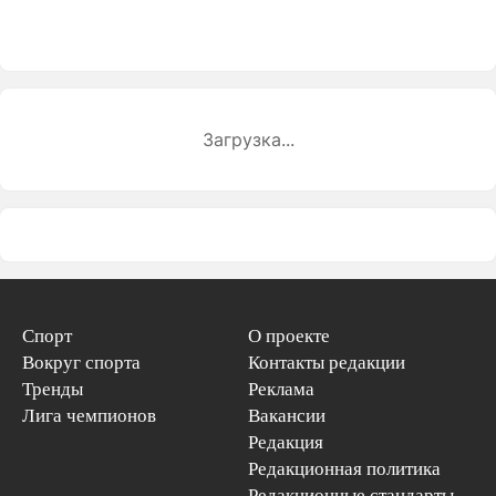
Загрузка...
Спорт
О проекте
Вокруг спорта
Контакты редакции
Тренды
Реклама
Лига чемпионов
Вакансии
Редакция
Редакционная политика
Редакционные стандарты