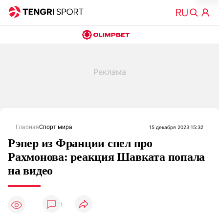
Главная
Спорт мира
15 декабря 2023 15:32
Рэпер из Франции спел про
Рахмонова: реакция Шавката попала
на видео
1