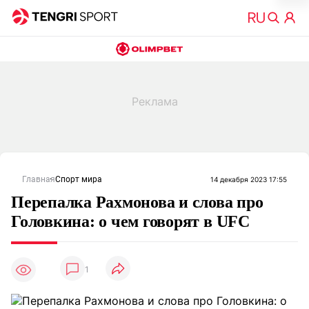
Главная
Спорт мира
14 декабря 2023 17:55
Перепалка Рахмонова и слова про
Головкина: о чем говорят в UFC
1