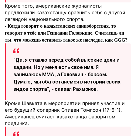
Кроме того, американские журналисты
предложили казахстанцу сравнить себя с другой
легендой национального спорта.
- Когда говорят о казахстанских единоборствах, то
говорят о тебе или Геннадии Головкине. Считаешь ли
ты, что можешь оставить такое же наследие, как GGG?
"Да, я ставлю перед собой высокие цели и
задачи. Но у меня есть свое имя. Я
занимаюсь ММА, а Головкин - боксом.
Думаю, мы оба останемся в истории своих
видов спорта",
-
сказал Рахмонов.
Кроме Шавката в мероприятии принял участие и
его будущий соперник Стивен Томпсон (17-6-1).
Американец считает казахстанца фаворитом
поединка.