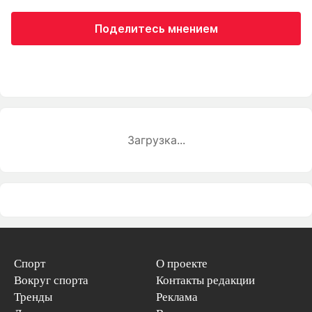
Поделитесь мнением
Загрузка...
Спорт
О проекте
Вокруг спорта
Контакты редакции
Тренды
Реклама