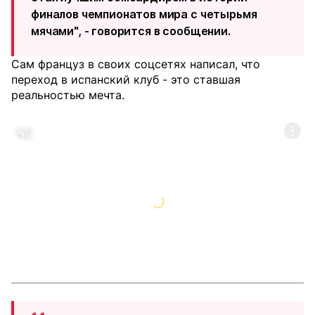
финалов чемпионатов мира с четырьмя
мячами", - говорится в сообщении.
Сам француз в своих соцсетях написал, что
переход в испанский клуб - это ставшая
реальностью мечта.