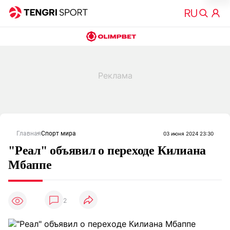
Главная
Спорт мира
03 июня 2024 23:30
"Реал" объявил о переходе Килиана
Мбаппе
2