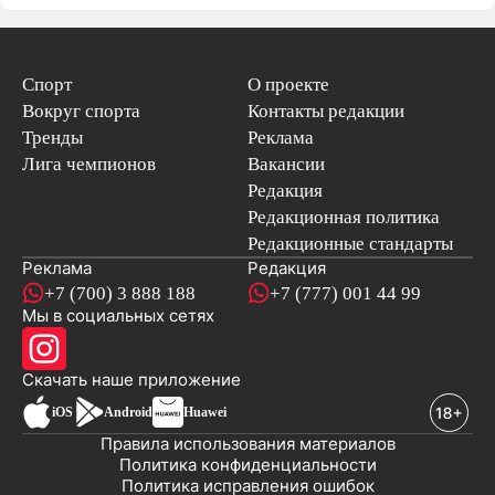
Спорт
О проекте
Вокруг спорта
Контакты редакции
Тренды
Реклама
Лига чемпионов
Вакансии
Редакция
Редакционная политика
Редакционные стандарты
Реклама
Редакция
+7 (700) 3 888 188
+7 (777) 001 44 99
Мы в социальных сетях
новостей
Скачать наше
приложение
iOS
Android
Huawei
Правила использования материалов
Политика конфиденциальности
Политика исправления ошибок