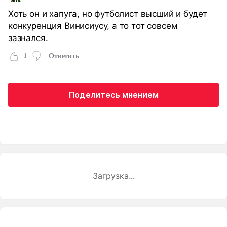
Хоть он и хапуга, но футболист высший и будет
конкуренция Винисиусу, а то тот совсем
зазнался.
1
Ответить
Поделитесь мнением
Загрузка...