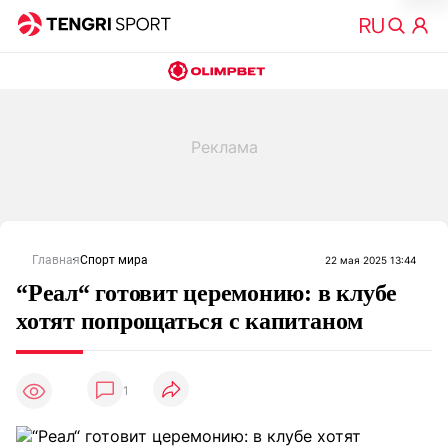
Главная
Спорт мира
22 мая 2025 13:44
“Реал“ готовит церемонию: в клубе
хотят попрощаться с капитаном
1