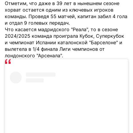
Отметим, что даже в 39 лет в нынешнем сезоне
хорват остается одним из ключевых игроков
команды. Проведя 55 матчей, капитан забил 4 гола
и отдал 9 голевых передач.
Что касается мадридского "Реала", то в сезоне
2024/2025 команда проиграла Кубок, Суперкубок
и чемпионат Испании каталонской "Барселоне" и
вылетела в 1/4 финала Лиги чемпионов от
лондонского "Арсенала".