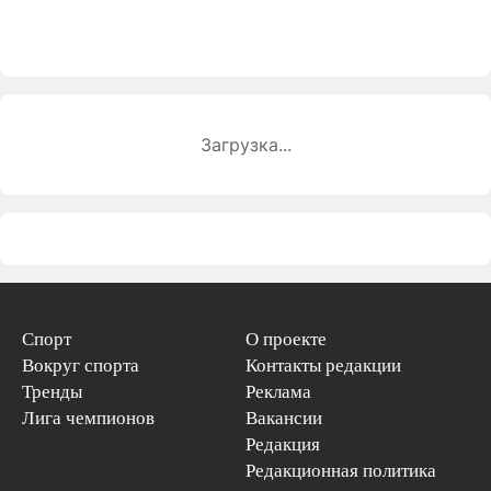
Загрузка...
Спорт
О проекте
Вокруг спорта
Контакты редакции
Тренды
Реклама
Лига чемпионов
Вакансии
Редакция
Редакционная политика