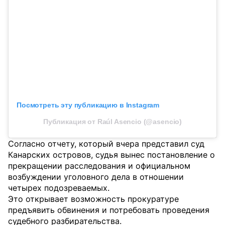
Посмотреть эту публикацию в Instagram
Публикация от Raúl Asencio (@asencio)
Согласно отчету, который вчера представил суд
Канарских островов, судья вынес постановление о
прекращении расследования и официальном
возбуждении уголовного дела в отношении
четырех подозреваемых.
Это открывает возможность прокуратуре
предъявить обвинения и потребовать проведения
судебного разбирательства.