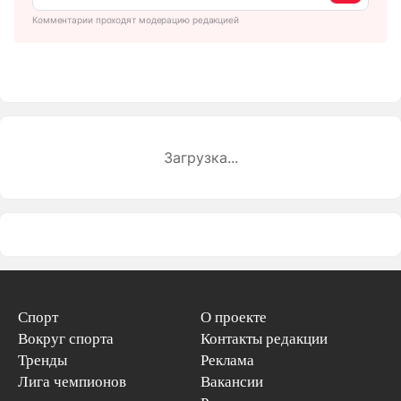
Комментарии проходят модерацию редакцией
Загрузка...
Спорт
О проекте
Вокруг спорта
Контакты редакции
Тренды
Реклама
Лига чемпионов
Вакансии