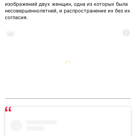
изображений двух женщин, одна из которых была
несовершеннолетней, и распространение их без их
согласия.