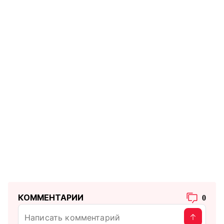
КОММЕНТАРИИ
0