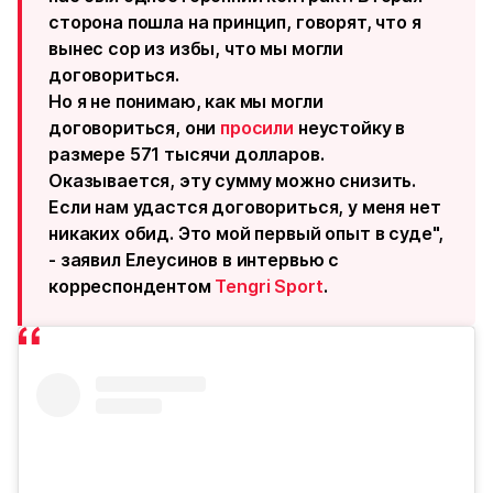
сторона пошла на принцип, говорят, что я
вынес сор из избы, что мы могли
договориться.
Но я не понимаю, как мы могли
договориться, они
просили
неустойку в
размере 571 тысячи долларов.
Оказывается, эту сумму можно снизить.
Если нам удастся договориться, у меня нет
никаких обид. Это мой первый опыт в суде",
- заявил Елеусинов в интервью с
корреспондентом
Tengri Sport
.