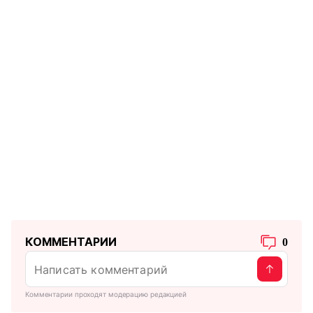
КОММЕНТАРИИ
0
Комментарии проходят модерацию редакцией