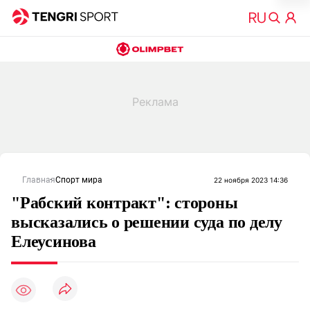
Главная
Спорт мира
22 ноября 2023 14:36
"Рабский контракт": стороны
высказались о решении суда по делу
Елеусинова