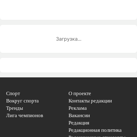
Загрузка...
Спорт
О проекте
Вокруг спорта
Контакты редакции
Тренды
Реклама
Лига чемпионов
Вакансии
Редакция
Редакционная политика