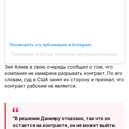
Посмотреть эту публикацию в Instagram
Публикация от Daniyar Yeleussinov (@yeleussinovdaniyar)
Зия Алиев в свою очередь сообщил о том, что
компания не намерена разрывать контракт. По его
словам, суд в США занял их сторону и признал, что
контракт рабским не является.
"В решении Данияру отказано, так что он
остается на контракте, он не может выйти.