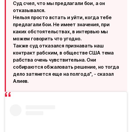
Суд счел, что мы предлагали бои, а он
отказывался.
Нельзя просто встать и уйти, когда тебе
предлагали бои. Не имеет значения, при
каких обстоятельствах, в интервью мы
можем говорить что угодно.
Также суд отказался признавать наш
контракт рабским, в обществе США тема
рабства очень чувствительна. Они
собираются обжаловать решение, но тогда
дело затянется еще на полгода", - сказал
Алиев.