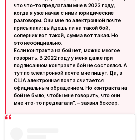
что что-то предлагали мне в 2023 году,
когда я уже начал с ними юридические
разговоры. Они мне по электронной почте
присылали: выйдешь ли на такой бой,
соперник вот такой, сумма вот такая. Но
это неофициально.
Если контракта на бой нет, можно многое
говорить. В 2022 году у меня даже при
подписанном контракте бой не состоялся. А
тут по электронной почте мне пишут. Да, в
США электронная почта считается
официальным обращением. Но контракта на
бой не было, чтобы мне говорить, что они
мне что-то предлагали", – заявил боксер.