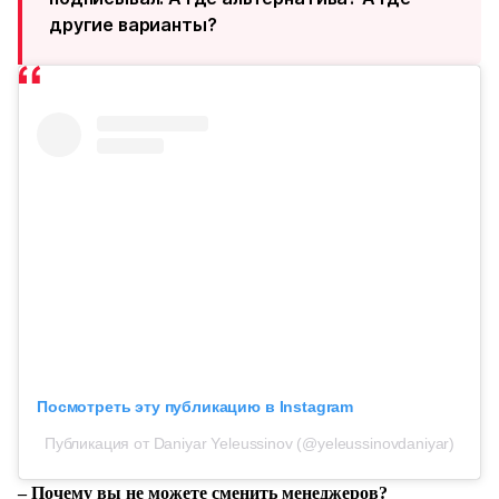
другие варианты?
Посмотреть эту публикацию в Instagram
Публикация от Daniyar Yeleussinov (@yeleussinovdaniyar)
– Почему вы не можете сменить менеджеров?