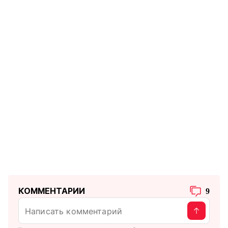
КОММЕНТАРИИ
9