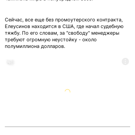
Сейчас, все еще без промоутерского контракта,
Елеусинов находится в США, где начал судебную
тяжбу. По его словам, за "свободу" менеджеры
требуют огромную неустойку - около
полумиллиона долларов.