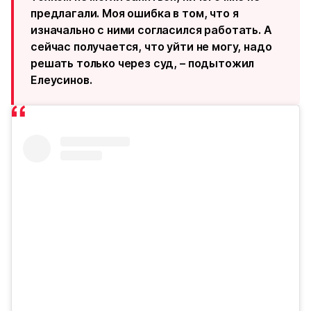
предлагали. Моя ошибка в том, что я
изначально с ними согласился работать. А
сейчас получается, что уйти не могу, надо
решать только через суд, – подытожил
Елеусинов.