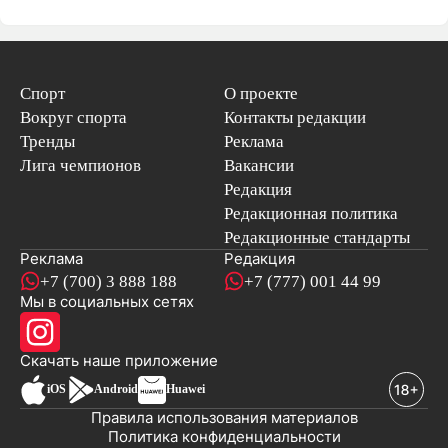
Спорт
О проекте
Вокруг спорта
Контакты редакции
Тренды
Реклама
Лига чемпионов
Вакансии
Редакция
Редакционная политика
Редакционные стандарты
Реклама
Редакция
+7 (700) 3 888 188
+7 (777) 001 44 99
Мы в социальных сетях
новостей
Скачать наше
приложение
iOS
Android
Huawei
Правила использования материалов
Политика конфиденциальности