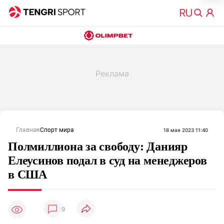
Главная
Спорт мира
18 мая 2023 11:40
Полмиллиона за свободу: Данияр
Елеусинов подал в суд на менеджеров
в США
9