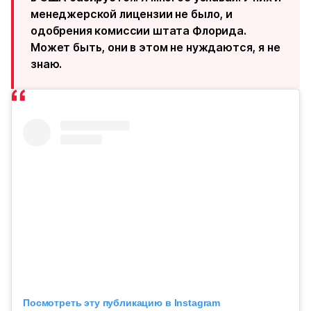
менеджерской лицензии не было, и
одобрения комиссии штата Флорида.
Может быть, они в этом не нуждаются, я не
знаю.
Посмотреть эту публикацию в Instagram