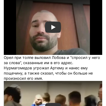
Смотреть видео YouTube
Орел при толпе выловил Лобова и "спросил у него
за слова", сказанные им в его адрес.
Нурмагомедов угрожал Артему и нанес ему
пощечину, а также сказал, чтобы он больше не
произносил его имя.