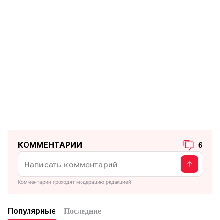
КОММЕНТАРИИ
6
Комментарии проходят модерацию редакцией
Популярные
Последние