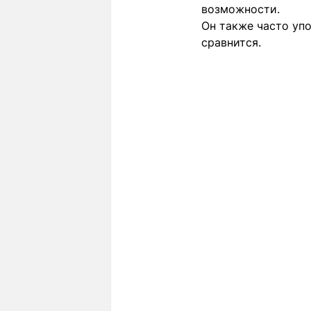
возможности.
Он также часто упо
сравнится.