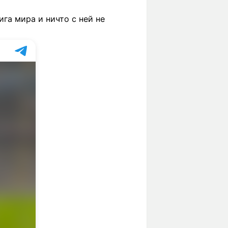
ига мира и ничто с ней не