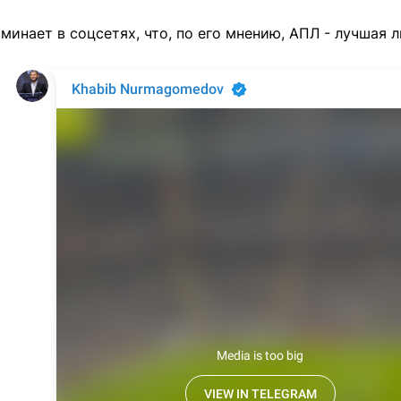
минает в соцсетях, что, по его мнению, АПЛ - лучшая л