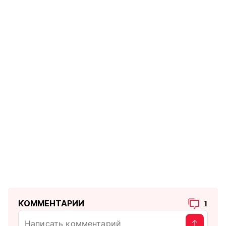
КОММЕНТАРИИ
1