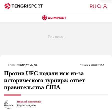
Главная
Спорт мира
11 июня 2026 13:58
Против UFC подали иск из-за
исторического турнира: ответ
правительства США
Николай Пичененко
Корреспондент