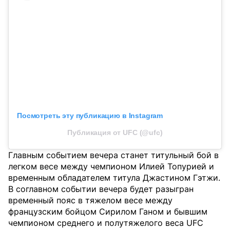
Посмотреть эту публикацию в Instagram
Публикация от UFC (@ufc)
Главным событием вечера станет титульный бой в
легком весе между чемпионом Илией Топурией и
временным обладателем титула Джастином Гэтжи.
В соглавном событии вечера будет разыгран
временный пояс в тяжелом весе между
французским бойцом Сирилом Ганом и бывшим
чемпионом среднего и полутяжелого веса UFC