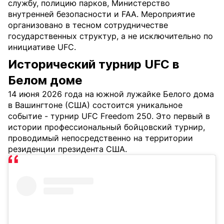
службу, полицию парков, Министерство
внутренней безопасности и FAA. Мероприятие
организовано в тесном сотрудничестве
государственных структур, а не исключительно по
инициативе UFC.
Исторический турнир UFC в
Белом доме
14 июня 2026 года на южной лужайке Белого дома
в Вашингтоне (США) состоится уникальное
событие - турнир UFC Freedom 250. Это первый в
истории профессиональный бойцовский турнир,
проводимый непосредственно на территории
резиденции президента США.