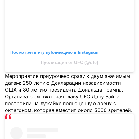
Посмотреть эту публикацию в Instagram
Публикация от UFC (@ufc)
Мероприятие приурочено сразу к двум значимым
датам: 250-летию Декларации независимости
США и 80-летию президента Дональда Трампа.
Организаторы, включая главу UFC Дану Уайта,
построили на лужайке полноценную арену с
октагоном, которая вместит около 5000 зрителей.