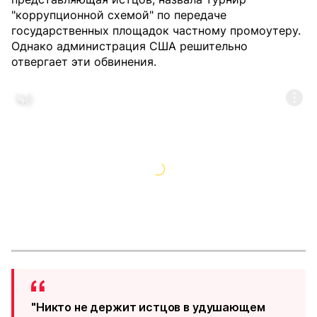
"коррупционной схемой" по передаче
государственных площадок частному промоутеру.
Однако администрация США решительно
отвергает эти обвинения.
"Никто не держит истцов в удушающем