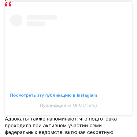
Посмотреть эту публикацию в Instagram
Публикация от UFC (@ufc)
Адвокаты также напоминают, что подготовка
проходила при активном участии семи
федеральных ведомств, включая секретную