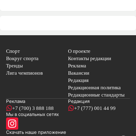
Спорт
О проекте
Вокруг спорта
Контакты редакции
Тренды
Реклама
Лига чемпионов
Вакансии
Редакция
Редакционная политика
Редакционные стандарты
Реклама
Редакция
+7 (700) 3 888 188
+7 (777) 001 44 99
Мы в социальных сетях
новостей
Скачать наше
приложение