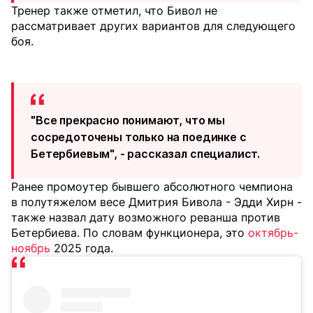
Тренер также отметил, что Бивол не
рассматривает других вариантов для следующего
боя.
"Все прекрасно понимают, что мы
сосредоточены только на поединке с
Бетербиевым", - рассказал специалист.
Ранее промоутер бывшего абсолютного чемпиона
в полутяжелом весе Дмитрия Бивола - Эдди Хирн -
также назвал дату возможного реванша против
Бетербиева. По словам функционера, это
октябрь-
ноябрь
2025 года.