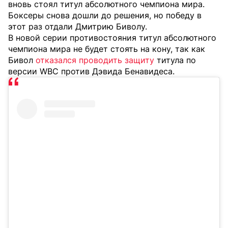
вновь стоял титул абсолютного чемпиона мира.
Боксеры снова дошли до решения, но победу в
этот раз отдали Дмитрию Биволу.
В новой серии противостояния титул абсолютного
чемпиона мира не будет стоять на кону, так как
Бивол
отказался проводить защиту
титула по
версии WBC против Дэвида Бенавидеса.