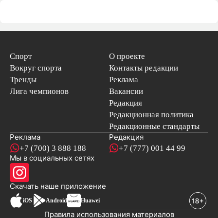
Спорт
О проекте
Вокруг спорта
Контакты редакции
Тренды
Реклама
Лига чемпионов
Вакансии
Редакция
Редакционная политика
Редакционные стандарты
Реклама
Редакция
+7 (700) 3 888 188
+7 (777) 001 44 99
Мы в социальных сетях
новостей
Скачать наше
приложение
iOS
Android
Huawei
Правила использования материалов