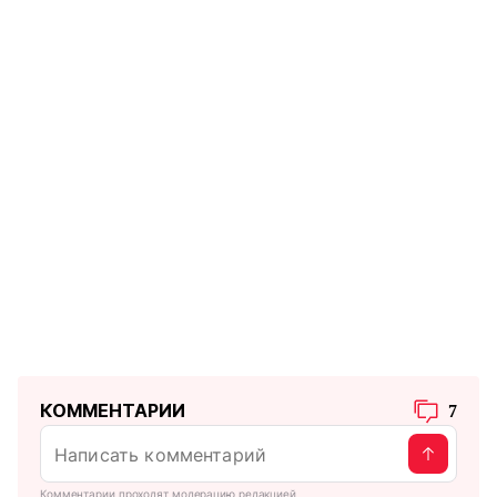
КОММЕНТАРИИ
7
Комментарии проходят модерацию редакцией