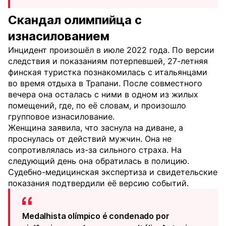
Скандал олимпийца с
изнасилованием
Инцидент произошёл в июле 2022 года. По версии
следствия и показаниям потерпевшей, 27-летняя
финская туристка познакомилась с итальянцами
во время отдыха в Трапани. После совместного
вечера она осталась с ними в одном из жилых
помещений, где, по её словам, и произошло
групповое изнасилование.
Женщина заявила, что заснула на диване, а
проснулась от действий мужчин. Она не
сопротивлялась из-за сильного страха. На
следующий день она обратилась в полицию.
Судебно-медицинская экспертиза и свидетельские
показания подтвердили её версию событий.
Medalhista olímpico é condenado por