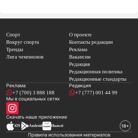
Спорт
О проекте
Вокруг спорта
Контакты редакции
Тренды
Реклама
Лига чемпионов
Вакансии
Редакция
Редакционная политика
Редакционные стандарты
Реклама
Редакция
+7 (700) 3 888 188
+7 (777) 001 44 99
Мы в социальных сетях
новостей
Скачать наше
приложение
iOS
Android
Huawei
Правила использования материалов