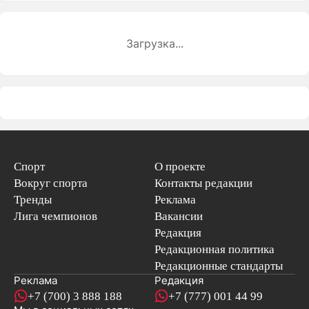
Загрузка...
Спорт
О проекте
Вокруг спорта
Контакты редакции
Тренды
Реклама
Лига чемпионов
Вакансии
Редакция
Редакционная политика
Редакционные стандарты
Реклама
Редакция
+7 (700) 3 888 188
+7 (777) 001 44 99