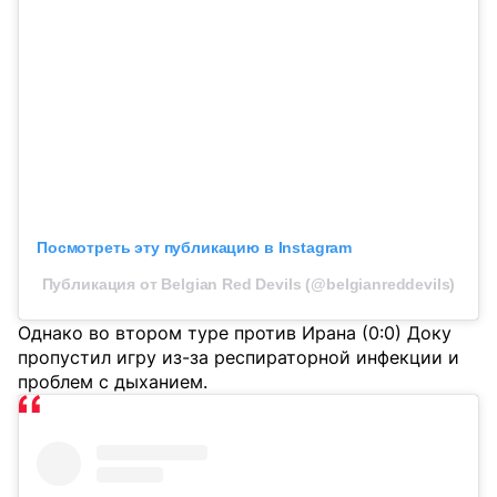
Посмотреть эту публикацию в Instagram
Публикация от Belgian Red Devils (@belgianreddevils)
Однако во втором туре против Ирана (0:0) Доку
пропустил игру из-за респираторной инфекции и
проблем с дыханием.