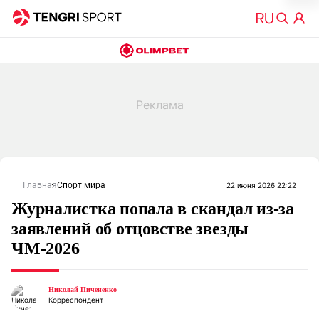
Главная
Спорт мира
22 июня 2026 22:22
Журналистка попала в скандал из-за
заявлений об отцовстве звезды
ЧМ-2026
Николай Пичененко
Корреспондент