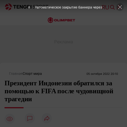
4
Автоматическое закрытие баннера через
Главная
Спорт мира
05 октября 2022 20:10
Президент Индонезии обратился за
помощью к FIFA после чудовищной
трагедии