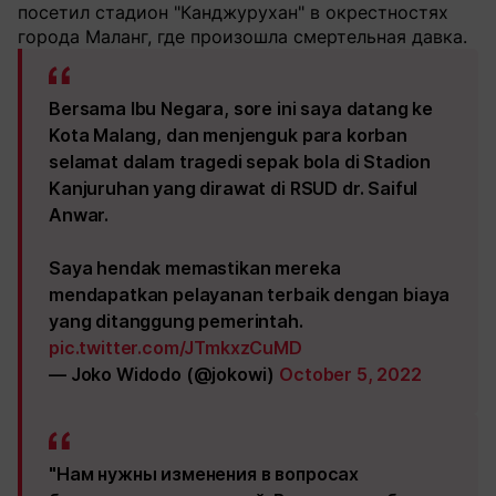
посетил стадион "Канджурухан" в окрестностях
города Маланг, где произошла смертельная давка.
Bersama Ibu Negara, sore ini saya datang ke
Kota Malang, dan menjenguk para korban
selamat dalam tragedi sepak bola di Stadion
Kanjuruhan yang dirawat di RSUD dr. Saiful
Anwar.
Saya hendak memastikan mereka
mendapatkan pelayanan terbaik dengan biaya
yang ditanggung pemerintah.
pic.twitter.com/JTmkxzCuMD
— Joko Widodo (@jokowi)
October 5, 2022
"Нам нужны изменения в вопросах