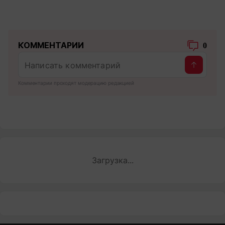
КОММЕНТАРИИ
0
Комментарии проходят модерацию редакцией
Загрузка...