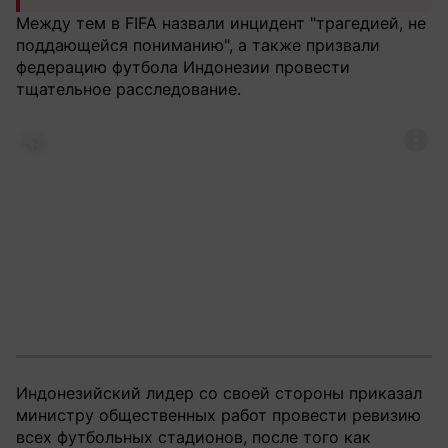
Между тем в FIFA назвали инцидент "трагедией, не
поддающейся пониманию", а также призвали
федерацию футбола Индонезии провести
тщательное расследование.
Индонезийский лидер со своей стороны приказал
министру общественных работ провести ревизию
всех футбольных стадионов, после того как