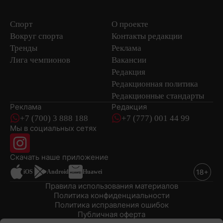
Спорт
О проекте
Вокруг спорта
Контакты редакции
Тренды
Реклама
Лига чемпионов
Вакансии
Редакция
Редакционная политика
Редакционные стандарты
Реклама
Редакция
+7 (700) 3 888 188
+7 (777) 001 44 99
Мы в социальных сетях
новостей
Скачать наше
приложение
iOS
Android
Huawei
Правила использования материалов
Политика конфиденциальности
Политика исправления ошибок
Публичная оферта