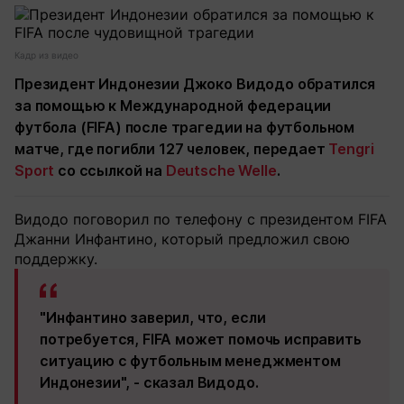
Кадр из видео
Президент Индонезии Джоко Видодо обратился
за помощью к Международной федерации
футбола (FIFA) после трагедии на футбольном
матче, где погибли 127 человек, передает
Tengri
Sport
со ссылкой на
Deutsche Welle
.
Видодо поговорил по телефону с президентом FIFA
Джанни Инфантино, который предложил свою
поддержку.
"Инфантино заверил, что, если
потребуется, FIFA может помочь исправить
ситуацию с футбольным менеджментом
Индонезии", - сказал Видодо.