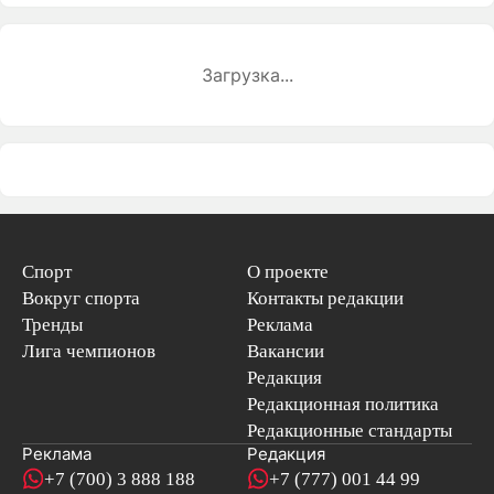
Загрузка...
Спорт
О проекте
Вокруг спорта
Контакты редакции
Тренды
Реклама
Лига чемпионов
Вакансии
Редакция
Редакционная политика
Редакционные стандарты
Реклама
Редакция
+7 (700) 3 888 188
+7 (777) 001 44 99