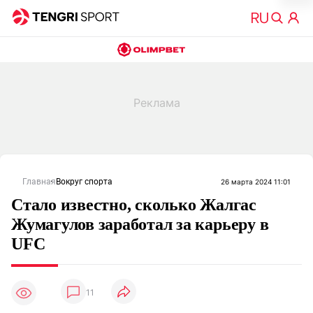
Главная
Вокруг спорта
26 марта 2024 11:01
Стало известно, сколько Жалгас
Жумагулов заработал за карьеру в
UFC
11