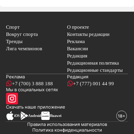
Спорт
О проекте
Вокруг спорта
Контакты редакции
Тренды
Реклама
Лига чемпионов
Вакансии
Редакция
Редакционная политика
Редакционные стандарты
Реклама
Редакция
+7 (700) 3 888 188
+7 (777) 001 44 99
Мы в социальных сетях
новостей
Скачать наше
приложение
iOS
Android
Huawei
Правила использования материалов
Политика конфиденциальности