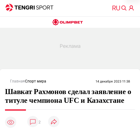
Главная
Спорт мира
14 декабря 2023 11:38
Шавкат Рахмонов сделал заявление о
титуле чемпиона UFC и Казахстане
2