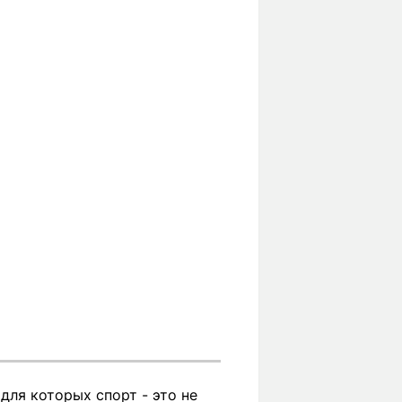
ля которых спорт - это не