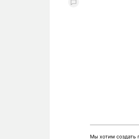
Мы хотим создать 