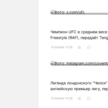
Чемпион UFC в среднем весе
Freestyle (RAF), передаёт Teng
19 апреля 13:28
Легенда лондонского "Челси"
английскую премьер лигу, пер
18 апреля 16:28