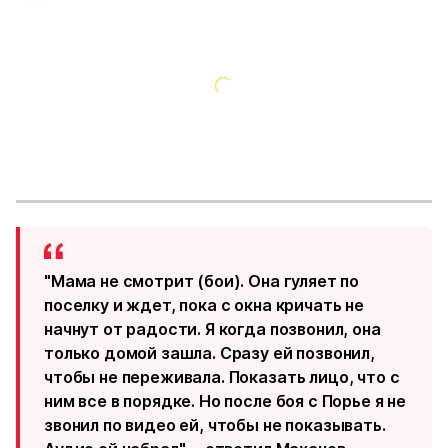
"Мама не смотрит (бои). Она гуляет по
поселку и ждет, пока с окна кричать не
начнут от радости. Я когда позвонил, она
только домой зашла. Сразу ей позвонил,
чтобы не переживала. Показать лицо, что с
ним все в порядке. Но после боя с Порье я не
звонил по видео ей, чтобы не показывать.