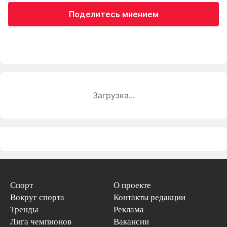
Поделитесь мнением
Загрузка...
Спорт
О проекте
Вокруг спорта
Контакты редакции
Тренды
Реклама
Лига чемпионов
Вакансии