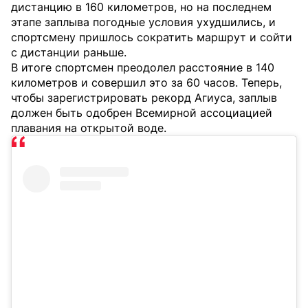
дистанцию в 160 километров, но на последнем
этапе заплыва погодные условия ухудшились, и
спортсмену пришлось сократить маршрут и сойти
с дистанции раньше.
В итоге спортсмен преодолел расстояние в 140
километров и совершил это за 60 часов. Теперь,
чтобы зарегистрировать рекорд Агиуса, заплыв
должен быть одобрен Всемирной ассоциацией
плавания на открытой воде.