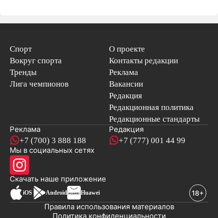
Спорт
О проекте
Вокруг спорта
Контакты редакции
Тренды
Реклама
Лига чемпионов
Вакансии
Редакция
Редакционная политика
Редакционные стандарты
Реклама
Редакция
+7 (700) 3 888 188
+7 (777) 001 44 99
Мы в социальных сетях
новостей
Скачать наше
приложение
iOS
Android
Huawei
Правила использования материалов
Политика конфиденциальности