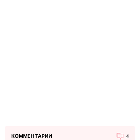
КОММЕНТАРИИ
4