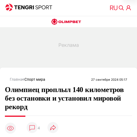
Главная
Спорт мира
27 сентября 2024 05:17
Олимпиец проплыл 140 километров
без остановки и установил мировой
рекорд
4