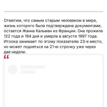
Отметим, что самым старым человеком в мире,
жизнь которого была подтверждена документами,
остается Жанна Кальман из Франции. Она прожила
122 года и 164 дня и умерла в августе 1997 года.
Итоока занимает по этому показателю 23-е место,
но может подняться на 21-ю строчку уже через
две недели.