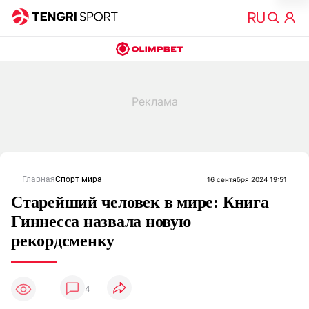
Главная
Спорт мира
16 сентября 2024 19:51
Старейший человек в мире: Книга
Гиннесса назвала новую
рекордсменку
4