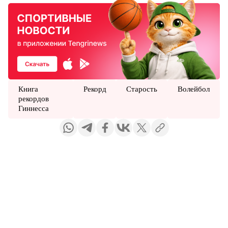
Книга
Рекорд
Старость
Волейбол
рекордов
Гиннесса