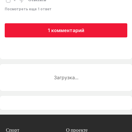
Посмотреть еще 1 ответ
1 комментарий
Загрузка...
Спорт
О проекте