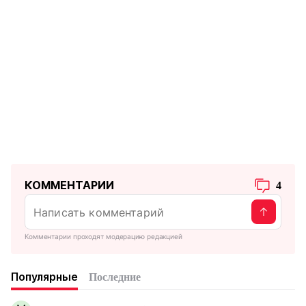
КОММЕНТАРИИ
4
Комментарии проходят модерацию редакцией
Популярные
Последние