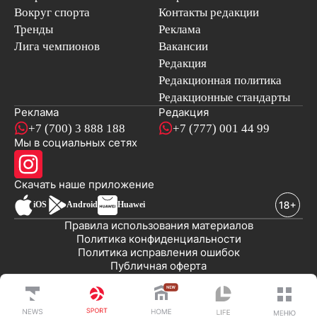
Вокруг спорта
Контакты редакции
Тренды
Реклама
Лига чемпионов
Вакансии
Редакция
Редакционная политика
Редакционные стандарты
Реклама
Редакция
+7 (700) 3 888 188
+7 (777) 001 44 99
Мы в социальных сетях
новостей
Скачать наше
приложение
iOS
Android
Huawei
Правила использования материалов
Политика конфиденциальности
Политика исправления ошибок
Публичная оферта
© 2008-2026 ТОО «EML»