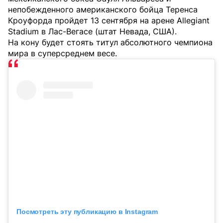
непобежденного американского бойца Теренса
Кроуфорда пройдет 13 сентября на арене Allegiant
Stadium в Лас-Вегасе (штат Невада, США).
На кону будет стоять титул абсолютного чемпиона
мира в суперсреднем весе.
Посмотреть эту публикацию в Instagram