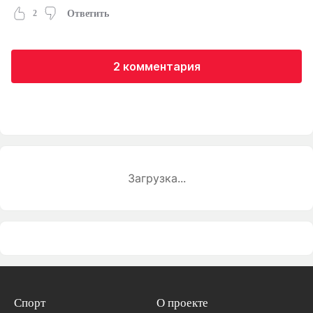
2
Ответить
2 комментария
Загрузка...
Спорт
О проекте