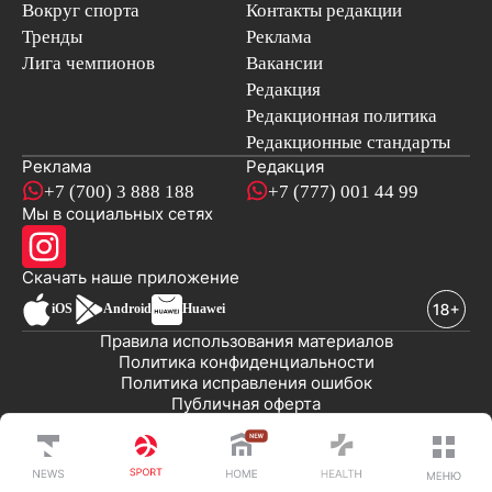
Вокруг спорта
Контакты редакции
Тренды
Реклама
Лига чемпионов
Вакансии
Редакция
Редакционная политика
Редакционные стандарты
Реклама
Редакция
+7 (700) 3 888 188
+7 (777) 001 44 99
Мы в социальных сетях
новостей
Скачать наше
приложение
iOS
Android
Huawei
Правила использования материалов
Политика конфиденциальности
Политика исправления ошибок
Публичная оферта
© 2008-2026 ТОО «EML»