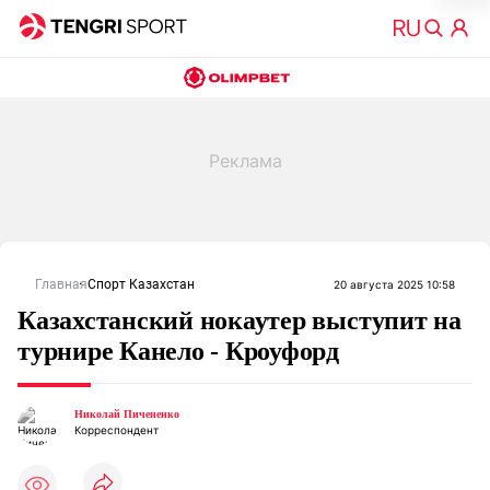
Главная
Спорт Казахстан
20 августа 2025 10:58
Казахстанский нокаутер выступит на
турнире Канело - Кроуфорд
Николай Пичененко
Корреспондент