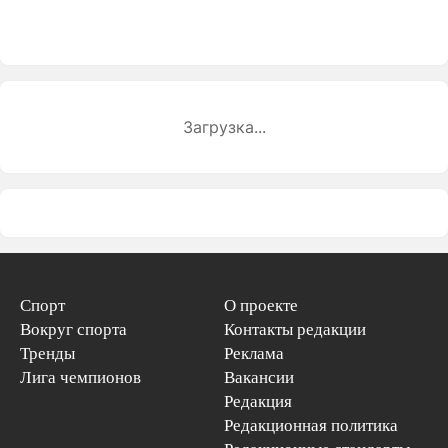
Загрузка...
Спорт
О проекте
Вокруг спорта
Контакты редакции
Тренды
Реклама
Лига чемпионов
Вакансии
Редакция
Редакционная политика