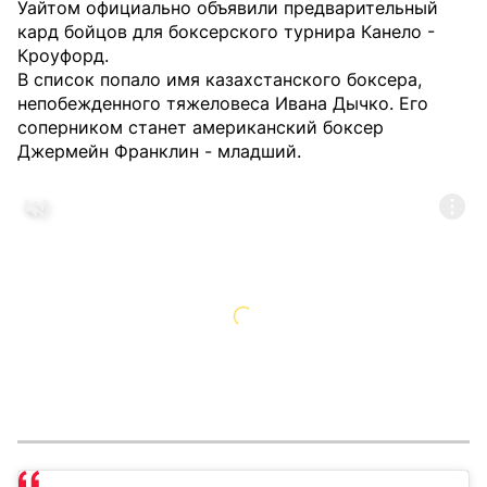
Уайтом официально объявили предварительный
кард бойцов для боксерского турнира Канело -
Кроуфорд.
В список попало имя казахстанского боксера,
непобежденного тяжеловеса Ивана Дычко. Его
соперником станет американский боксер
Джермейн Франклин - младший.