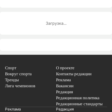
Загрузка...
Спорт
О проекте
Вокруг спорта
Контакты редакции
Тренды
Реклама
Лига чемпионов
Вакансии
Редакция
Редакционная политика
Редакционные стандарты
Реклама
Редакция