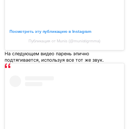
Посмотреть эту публикацию в Instagram
Публикация от Munis (@munistigrmma)
На следующем видео парень эпично
подтягивается, используя все тот же звук.