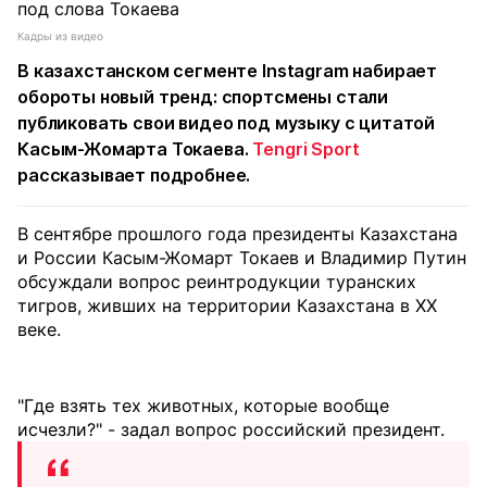
Кадры из видео
В казахстанском сегменте Instagram набирает
обороты новый тренд: спортсмены стали
публиковать свои видео под музыку с цитатой
Касым-Жомарта Токаева.
Tengri Sport
рассказывает подробнее.
В сентябре прошлого года президенты Казахстана
и России Касым-Жомарт Токаев и Владимир Путин
обсуждали вопрос реинтродукции туранских
тигров, живших на территории Казахстана в XX
веке.
"Где взять тех животных, которые вообще
исчезли?" - задал вопрос российский президент.