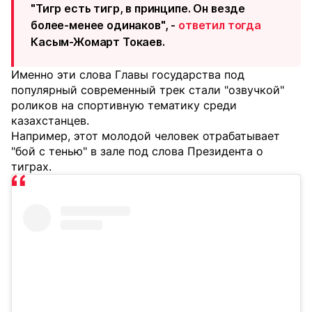
"
Тигр есть тигр, в принципе
. Он везде
более-менее одинаков", -
ответил тогда
Касым-Жомарт Токаев.
Именно эти слова Главы государства под
популярный современный трек стали "озвучкой"
роликов на спортивную тематику среди
казахстанцев.
Например, этот молодой человек отрабатывает
"бой с тенью" в зале под слова Президента о
тиграх.