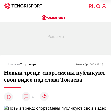
Главная
Спорт мира
10 октября 2022 17:26
Новый тренд: спортсмены публикуют
свои видео под слова Токаева
16