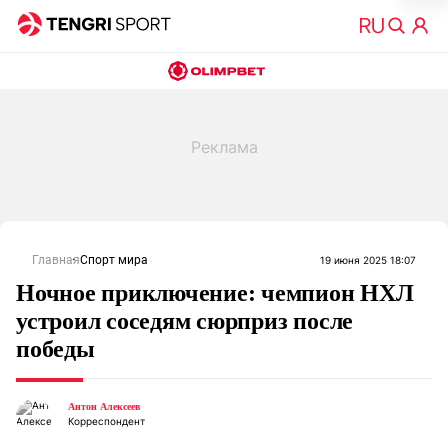
Главная
Спорт мира
19 июня 2025 18:07
Ночное приключение: чемпион НХЛ
устроил соседям сюрприз после
победы
Антон Алексеев
Корреспондент