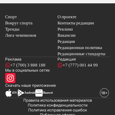
Спорт
О проекте
Вокруг спорта
Контакты редакции
Тренды
Реклама
Лига чемпионов
Вакансии
Редакция
Редакционная политика
Редакционные стандарты
Реклама
Редакция
+7 (700) 3 888 188
+7 (777) 001 44 99
Мы в социальных сетях
новостей
Скачать наше
приложение
iOS
Android
Huawei
Правила использования материалов
Политика конфиденциальности
Политика исправления ошибок
Публичная оферта