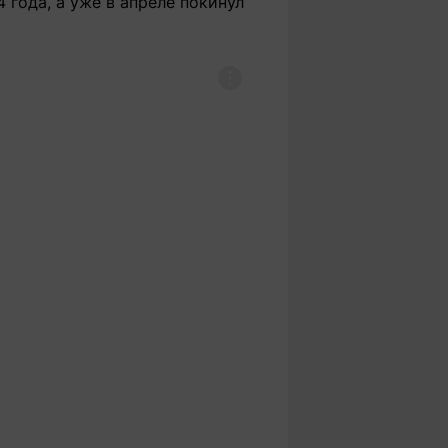
года, а уже в апреле покинул