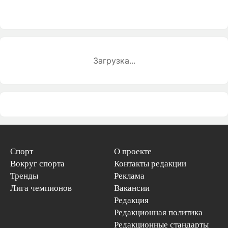
Загрузка...
Спорт
О проекте
Вокруг спорта
Контакты редакции
Тренды
Реклама
Лига чемпионов
Вакансии
Редакция
Редакционная политика
Редакционные стандарты