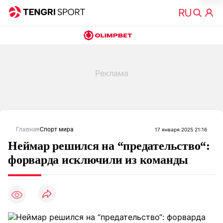
Главная
Спорт мира
17 января 2025 21:16
Неймар решился на “предательство“:
форварда исключили из команды