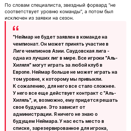
По словам специалиста, звездный форвард "не
соответствует уровню команды", а потом был
исключен из заявки на сезон.
"Неймар не будет заявлен в команде на
чемпионат. Он может принять участие в
Лиге чемпионов Азии. Саудовская лига -
одна из лучших лиг в мире. Все игроки "Аль-
Хиляля" могут играть за любой клуб в
Европе. Неймар больше не может играть на
том уровне, к которому мы привыкли.
К сожалению, для него все стало сложнее.
У него все еще действует контракт с "Аль-
Хиляль", и, возможно, ему придется решать
свое будущее. Это зависит от
администрации. Я ничего не знаю о
будущем Неймара. У нас есть место в
списке, зарезервированное для игрока,