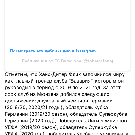
Посмотреть эту публикацию в Instagram
Публикация от FC Barcelona (@fcbarcelona)
Отметим, что Ханс-Дитер Флик запомнился миру
как главный тренер клуба "Бавария", которым он
руководил в период с 2019 по 2021 год. За этот
срок клуб из Мюнхена добился следующих
достижений: двукратный чемпион Германии
(2019/20, 2020/21 годы), обладатель Кубка
Германии (2019/20 сезон), обладатель Суперкубка
Германии (2020 год), Победитель Лиги чемпионов
УЕФА (2019/20 сезон), обладатель Суперкубка
УЕФА (2020 год), победитель Клубного чемпионата