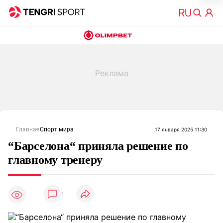
Главная
Спорт мира
17 января 2025 11:30
“Барселона“ приняла решение по
главному тренеру
1