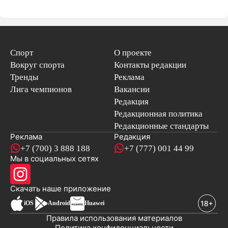
Спорт
О проекте
Вокруг спорта
Контакты редакции
Тренды
Реклама
Лига чемпионов
Вакансии
Редакция
Редакционная политика
Редакционные стандарты
Реклама
Редакция
+7 (700) 3 888 188
+7 (777) 001 44 99
Мы в социальных сетях
новостей
Скачать наше
приложение
iOS
Android
Huawei
Правила использования материалов
Политика конфиденциальности