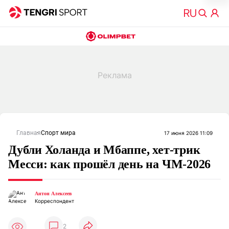
Главная
Спорт мира
17 июня 2026 11:09
Дубли Холанда и Мбаппе, хет-трик
Месси: как прошёл день на ЧМ-2026
Антон Алексеев
Корреспондент
2