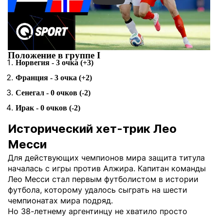
Положение в группе I
Норвегия - 3 очка (+3)
Франция - 3 очка (+2)
Сенегал - 0 очков (-2)
Ирак - 0 очков (-2)
Исторический хет-трик Лео
Месси
Для действующих чемпионов мира защита титула
началась с игры против Алжира. Капитан команды
Лео Месси стал первым футболистом в истории
футбола, которому удалось сыграть на шести
чемпионатах мира подряд.
Но 38-летнему аргентинцу не хватило просто