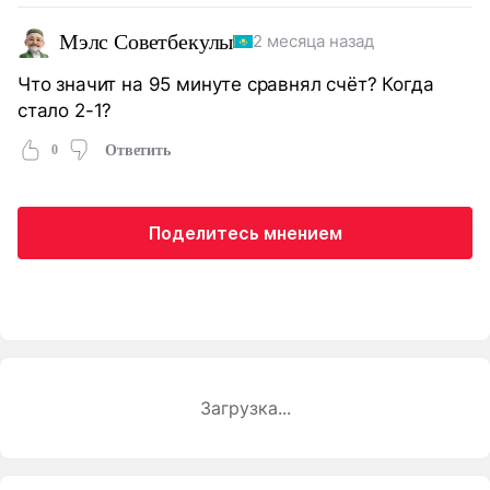
Мэлс Советбекулы
2 месяца назад
Что значит на 95 минуте сравнял счёт? Когда
стало 2-1?
0
Ответить
Поделитесь мнением
Загрузка...