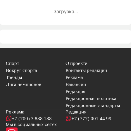
Загрузка...
Спорт
О проекте
Вокруг спорта
Контакты редакции
Тренды
Реклама
Лига чемпионов
Вакансии
Редакция
Редакционная политика
Редакционные стандарты
Реклама
Редакция
+7 (700) 3 888 188
+7 (777) 001 44 99
Мы в социальных сетях