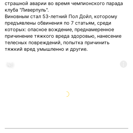
страшной аварии во время чемпионского парада
клуба "Ливерпуль".
Виновным стал 53-летний Пол Дойл, которому
предъявлены обвинения по 7 статьям, среди
которых: опасное вождение, преднамеренное
причинение тяжкого вреда здоровью, нанесение
телесных повреждений, попытка причинить
тяжкий вред умышленно и другие.