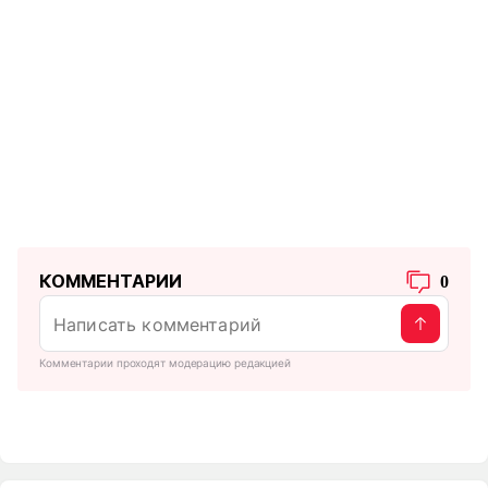
КОММЕНТАРИИ
0
Комментарии проходят модерацию редакцией