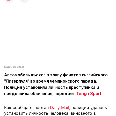
Кадры из видео
Автомобиль въехал в толпу фанатов английского
"Ливерпуля" во время чемпионского парада.
Полиция установила личность преступника и
предъявила обвинения, передает
Tengri Sport
.
Как сообщает портал
Daily Mail,
полиции удалось
установить личность человека, виновного в