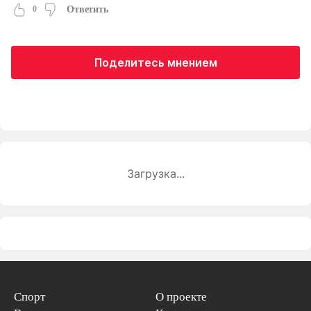
0
Ответить
Поделитесь мнением
Загрузка...
Спорт
О проекте