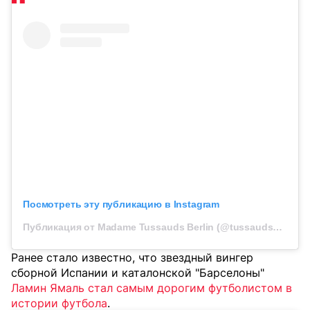
Посмотреть эту публикацию в Instagram
Публикация от Madame Tussauds Berlin (@tussaudsberlin)
Ранее стало известно, что звездный вингер
сборной Испании и каталонской "Барселоны"
Ламин Ямаль стал самым дорогим футболистом в
истории футбола
.