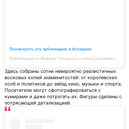
Посмотреть эту публикацию в Instagram
Публикация от Madame Tussauds London (@madametussauds)
Здесь собраны сотни невероятно реалистичных
восковых копий знаменитостей: от королевских
особ и политиков до звёзд кино, музыки и спорта.
Посетители могут сфотографироваться с
кумирами и даже потрогать их. Фигуры сделаны с
потрясающей детализацией.