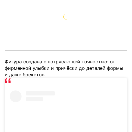
Фигура создана с потрясающей точностью: от
фирменной улыбки и причёски до деталей формы
и даже брекетов.