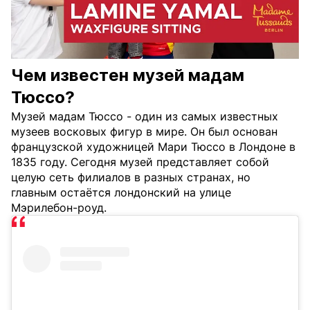
Чем известен музей мадам
Тюссо?
Музей мадам Тюссо - один из самых известных
музеев восковых фигур в мире. Он был основан
французской художницей Мари Тюссо в Лондоне в
1835 году. Сегодня музей представляет собой
целую сеть филиалов в разных странах, но
главным остаётся лондонский на улице
Мэрилебон-роуд.