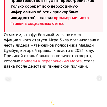
Правительство выпустит пресс-релиз, как
только соберет всю необходимую
информацию об этих прискорбных
инцидентах", - заявил
премьер-министр
Гвинеи в социальных сетях
.
Отметим, что футбольный матч не имел
официального статуса. Игра была организована в
честь лидера мятежников полковника Мамади
Думбуя, который пришел к власти в 2021 году.
Причиной столь большого количества жертв,
которые
привели к переполнению морга
, стала
давка после действий гвинейской полиции.