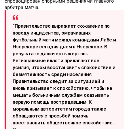
спровоцирован спорными решениями главного
арбитра матча.
"Правительство выражает сожаление по
поводу инцидентов, омрачивших
футбольный матч между командами Лабе и
Нзерекоре сегодня днем в Нзерекоре. В
результате давки есть жертвы.
Региональные власти прилагают все
усилия, чтобы восстановить спокойствие и
безмятежность среди населения.
Правительство следит за ситуацией и
вновь призывает к спокойствию, чтобы не
мешать больничным службам оказывать
первую помощь пострадавшим. К
моральным авторитетам города также
обращаются с просьбой помочь
восстановить общественное спокойствие.