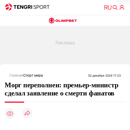
Главная
Спорт мира
02 декабря 2024 17:23
Морг переполнен: премьер-министр
сделал заявление о смерти фанатов