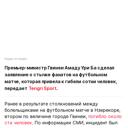
Кадры из видео
Премьер-министр Гвинеи Амаду Ури Ба сделал
заявление о стычке фанатов на футбольном
матче, которая привела к гибели сотни человек,
передает
Tengri Sport
.
Ранее в результате столкновений между
болельщиками на футбольном матче в Нзерекоре,
втором по величине городе Гвинеи,
погибло около
ста человек
. По информации СМИ, инцидент был