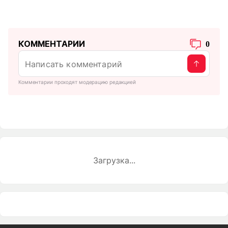
КОММЕНТАРИИ
0
Комментарии проходят модерацию редакцией
Загрузка...