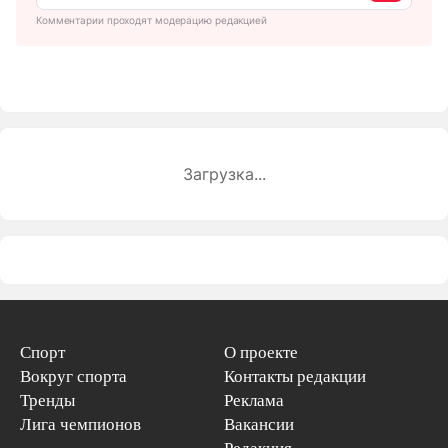
Комментарии проходят модерацию редакцией
Загрузка...
Спорт
О проекте
Вокруг спорта
Контакты редакции
Тренды
Реклама
Лига чемпионов
Вакансии
Редакция