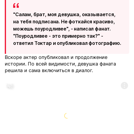
"Салам, брат, моя девушка, оказывается,
на тебя подписана. Не фоткайся красиво,
можешь поуродливее", - написал фанат.
"Поуродливее - это примерно так?" -
ответил Токтар и опубликовал фотографию.
Вскоре актер опубликовал и продолжение
истории. По всей видимости, девушка фаната
решила и сама включиться в диалог.