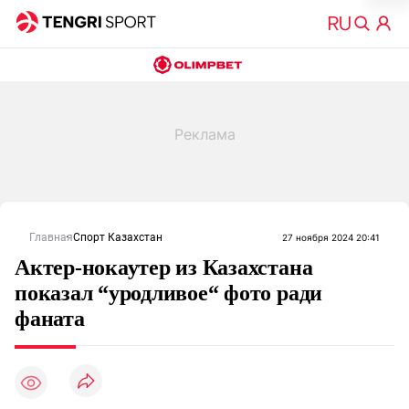
Главная
Спорт Казахстан
27 ноября 2024 20:41
Актер-нокаутер из Казахстана
показал “уродливое“ фото ради
фаната