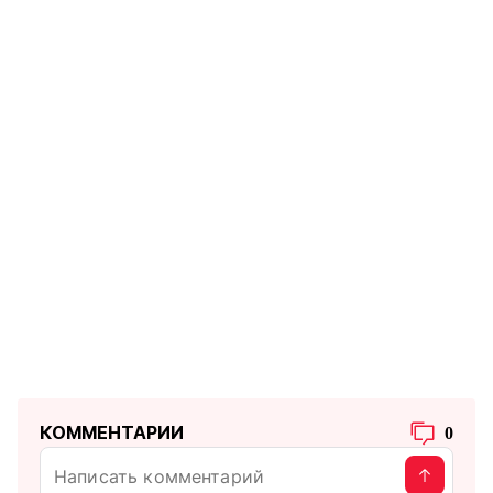
КОММЕНТАРИИ
0