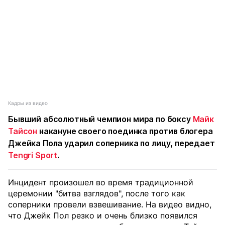
Кадры из видео
Бывший абсолютный чемпион мира по боксу
Майк
Тайсон
накануне своего поединка против блогера
Джейка Пола ударил соперника по лицу, передает
Tengri Sport
.
Инцидент произошел во время традиционной
церемонии "битва взглядов", после того как
соперники провели взвешивание. На видео видно,
что Джейк Пол резко и очень близко появился