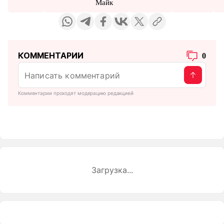
Майк
КОММЕНТАРИИ
0
Комментарии проходят модерацию редакцией
Загрузка...