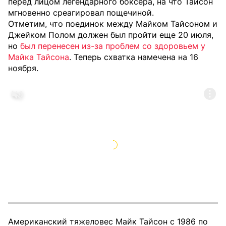
перед лицом легендарного боксера, на что Тайсон
мгновенно среагировал пощечиной.
Отметим, что поединок между Майком Тайсоном и
Джейком Полом должен был пройти еще 20 июля,
но
был перенесен из-за проблем со здоровьем у
Майка Тайсона
. Теперь схватка намечена на 16
ноября.
Американский тяжеловес Майк Тайсон с 1986 по