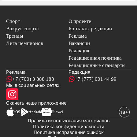
Спорт
О проекте
Вокруг спорта
Контакты редакции
Тренды
Реклама
Лига чемпионов
Вакансии
Редакция
Редакционная политика
Редакционные стандарты
Реклама
Редакция
+7 (700) 3 888 188
+7 (777) 001 44 99
Мы в социальных сетях
новостей
Скачать наше
приложение
iOS
Android
Huawei
Правила использования материалов
Политика конфиденциальности
Политика исправления ошибок