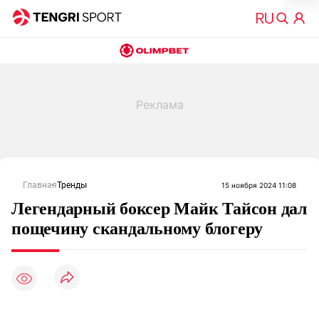
Главная
Тренды
15 ноября 2024 11:08
Легендарный боксер Майк Тайсон дал
пощечину скандальному блогеру