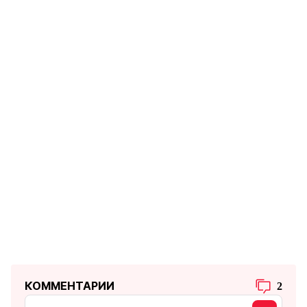
КОММЕНТАРИИ
2