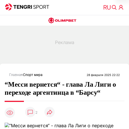
Главная
Спорт мира
28 февраля 2025 22:22
“Месси вернется“ - глава Ла Лиги о
переходе аргентинца в “Барсу“
2