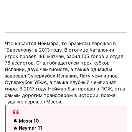
Что касается Неймара, то бразилец перешел в
"Барселону" в 2013 году. В столице Каталонии
игрок провел 186 матчей, забил 105 голов и отдал
76 ассистов. Стал обладателем трех кубков
Испании, двух чемпионств, а также однажды
завоевал Суперкубок Испании, Лигу чемпионов,
Суперкубок УЕФА, а также Клубный чемпионат
мира. В 2017 году Неймар был продан в ПСЖ, став
самым дорогим трансфером в истории, позже
туда же перешел Месси.
🐐 Messi 10
🔥 Neymar 11