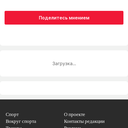
Поделитесь мнением
Загрузка...
Спорт
О проекте
Вокруг спорта
Контакты редакции