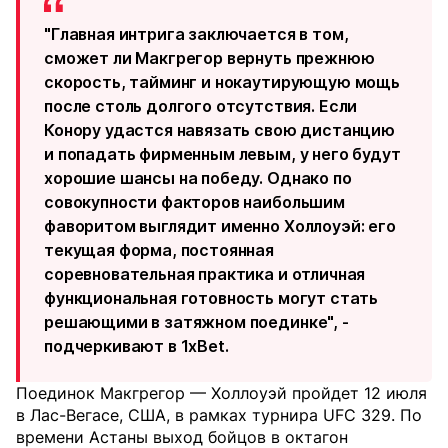
"Главная интрига заключается в том,
сможет ли Макгрегор вернуть прежнюю
скорость, тайминг и нокаутирующую мощь
после столь долгого отсутствия. Если
Конору удастся навязать свою дистанцию
и попадать фирменным левым, у него будут
хорошие шансы на победу. Однако по
совокупности факторов наибольшим
фаворитом выглядит именно Холлоуэй: его
текущая форма, постоянная
соревновательная практика и отличная
функциональная готовность могут стать
решающими в затяжном поединке", -
подчеркивают в 1xBet.
Поединок Макгрегор — Холлоуэй пройдет 12 июля
в Лас-Вегасе, США, в рамках турнира UFC 329. По
времени Астаны выход бойцов в октагон