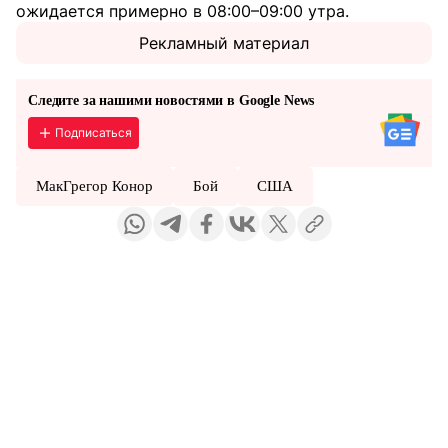
ожидается примерно в 08:00–09:00 утра.
Рекламный материал
Следите за нашими новостями в Google News
Подписаться
МакГрегор Конор
Бой
США