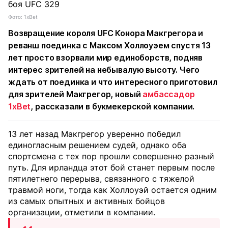
Фото: 1xBet
Возвращение короля UFC Конора Макгрегора и
реванш поединка с Максом Холлоуэем спустя 13
лет просто взорвали мир единоборств, подняв
интерес зрителей на небывалую высоту. Чего
ждать от поединка и что интересного приготовил
для зрителей Макгрегор, новый
амбассадор
1xBet
, рассказали в букмекерской компании.
13 лет назад Макгрегор уверенно победил
единогласным решением судей, однако оба
спортсмена с тех пор прошли совершенно разный
путь. Для ирландца этот бой станет первым после
пятилетнего перерыва, связанного с тяжелой
травмой ноги, тогда как Холлоуэй остается одним
из самых опытных и активных бойцов
организации, отметили в компании.