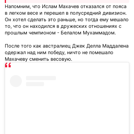
Напомним, что Ислам Махачев отказался от пояса
в легком весе и перешел в полусредний дивизион.
Он хотел сделать это раньше, но тогда ему мешало
то, что он находился в дружеских отношениях с
прошлым чемпионом - Белалом Мухаммадом.
После того как австралиец Джек Делла Маддалена
одержал над ним победу, ничто не помешало
Махачеву сменить весовую.