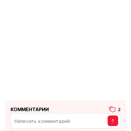
КОММЕНТАРИИ
2