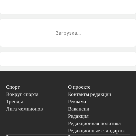
Загрузка...
Спорт
О проекте
Вокруг спорта
Контакты редакции
Тренды
Реклама
Лига чемпионов
Вакансии
Редакция
Редакционная политика
Редакционные стандарты