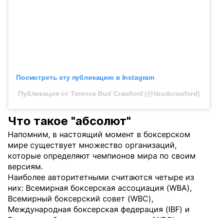
Посмотреть эту публикацию в Instagram
Публикация от Terence Bud Crawford (@tbudcrawford)
Что такое "абсолют"
Напомним, в настоящий момент в боксерском
мире существует множество организаций,
которые определяют чемпионов мира по своим
версиям.
Наиболее авторитетными считаются четыре из
них: Всемирная боксерская ассоциация (WBA),
Всемирный боксерский совет (WBC),
Международная боксерская федерация (IBF) и