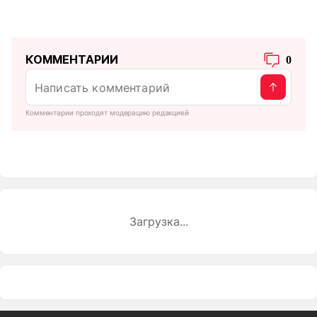
КОММЕНТАРИИ
0
Комментарии проходят модерацию редакцией
Загрузка...