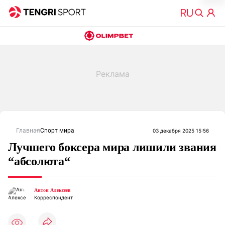
Главная
Спорт мира
03 декабря 2025 15:56
Лучшего боксера мира лишили звания
“абсолюта“
Антон Алексеев
Корреспондент