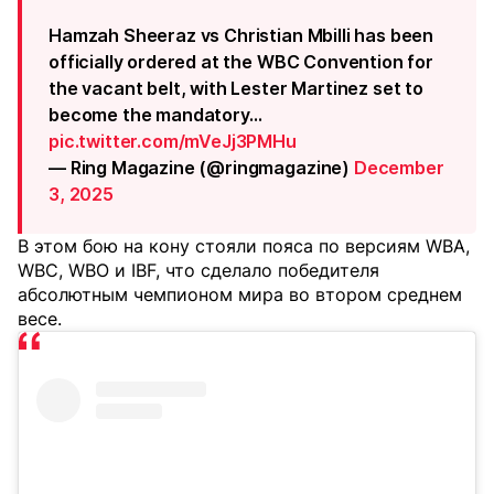
Hamzah Sheeraz vs Christian Mbilli has been
officially ordered at the WBC Convention for
the vacant belt, with Lester Martinez set to
become the mandatory…
pic.twitter.com/mVeJj3PMHu
— Ring Magazine (@ringmagazine)
December
3, 2025
В этом бою на кону стояли пояса по версиям WBA,
WBC, WBO и IBF, что сделало победителя
абсолютным чемпионом мира во втором среднем
весе.