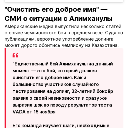
"Очистить его доброе имя" —
СМИ о ситуации с Алимханулы
Американские медиа выпустили несколько статей
о срыве чемпионского боя в среднем весе. Судя по
публикациям, вероятное употребление допинга
может дорого обойтись чемпиону из Казахстана.
"Единственный бой Алимханулы на данный
момент — это бой, который должен
очистить его доброе имя. Как и
большинство участников случайного
тестирования на допинг, 32-летний боксёр
заявил о своей невиновности и сразу же
выразил шок по поводу результатов теста
VADA от 15 ноября.
Его команда изучает шаги, необходимые