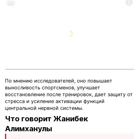
По мнению исследователей, оно повышает
выносливость спортсменов, улучшает
восстановление после тренировок, дает защиту от
стресса и усиление активации функций
центральной нервной системы.
Что говорит Жанибек
Алимханулы