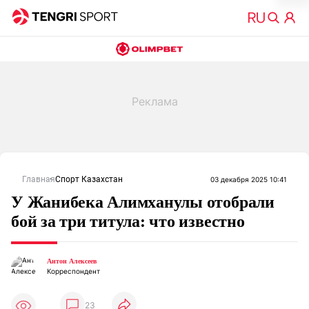
Главная
Спорт Казахстан
03 декабря 2025 10:41
У Жанибека Алимханулы отобрали
бой за три титула: что известно
Антон Алексеев
Корреспондент
23