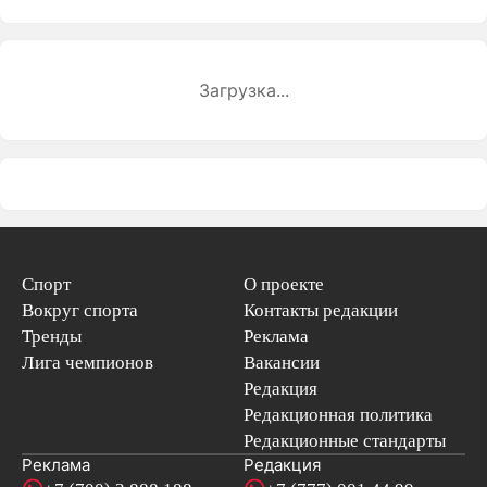
Загрузка...
Спорт
О проекте
Вокруг спорта
Контакты редакции
Тренды
Реклама
Лига чемпионов
Вакансии
Редакция
Редакционная политика
Редакционные стандарты
Реклама
Редакция