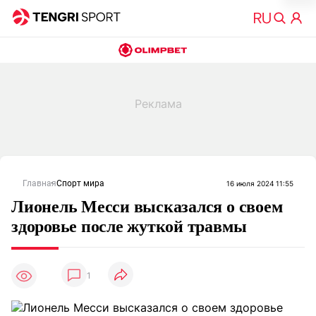
Главная
Спорт мира
16 июля 2024 11:55
Лионель Месси высказался о своем
здоровье после жуткой травмы
1