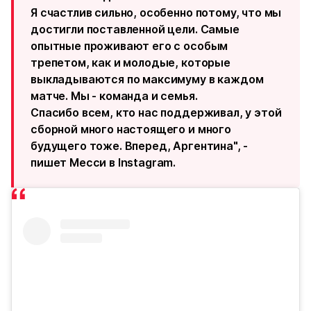
Я счастлив сильно, особенно потому, что мы
достигли поставленной цели. Самые
опытные проживают его с особым
трепетом, как и молодые, которые
выкладываются по максимуму в каждом
матче. Мы - команда и семья.
Спасибо всем, кто нас поддерживал, у этой
сборной много настоящего и много
будущего тоже. Вперед, Аргентина", -
пишет Месси в Instagram.