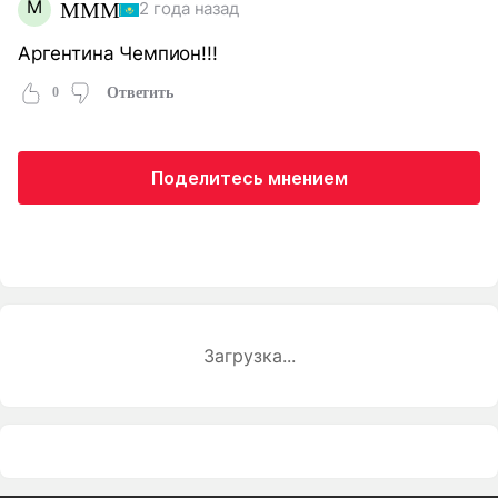
М
МММ
2 года назад
Аргентина Чемпион!!!
0
Ответить
Поделитесь мнением
Загрузка...