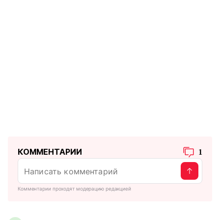
КОММЕНТАРИИ
1
Комментарии проходят модерацию редакцией