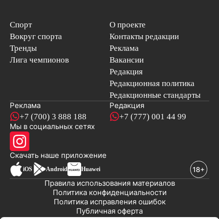
Спорт
О проекте
Вокруг спорта
Контакты редакции
Тренды
Реклама
Лига чемпионов
Вакансии
Редакция
Редакционная политика
Редакционные стандарты
Реклама
Редакция
+7 (700) 3 888 188
+7 (777) 001 44 99
Мы в социальных сетях
новостей
Скачать наше
приложение
iOS
Android
Huawei
Правила использования материалов
Политика конфиденциальности
Политика исправления ошибок
Публичная оферта