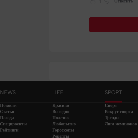
1
Ответить
NEWS
LIFE
SPORT
Новости
Красиво
Спорт
Статьи
Выгодно
Вокруг спорта
Погода
Полезно
Тренды
Спецпроекты
Любопытно
Лига чемпионов
Рейтинги
Гороскопы
Рецепты