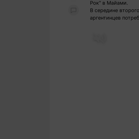
Рок" в Майами.
В середине второго
аргентинцев потреб