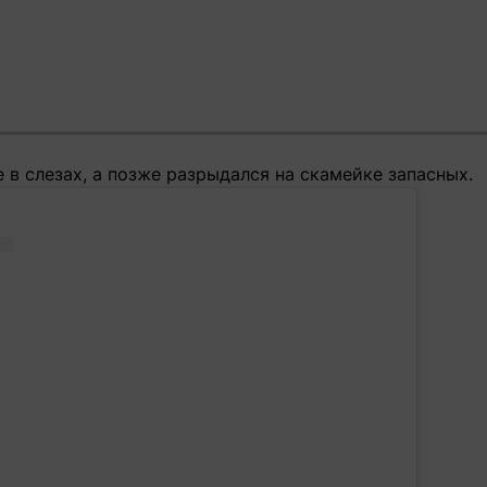
 в слезах, а позже разрыдался на скамейке запасных.