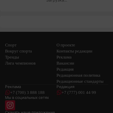
Загрузка...
Спорт
О проекте
Вокруг спорта
Контакты редакции
Тренды
Реклама
Лига чемпионов
Вакансии
Редакция
Редакционная политика
Редакционные стандарты
Реклама
Редакция
+7 (700) 3 888 188
+7 (777) 001 44 99
Мы в социальных сетях
новостей
Скачать наше
приложение