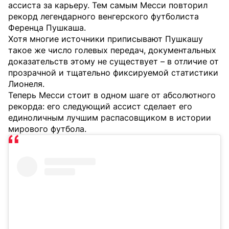
ассиста за карьеру. Тем самым Месси повторил
рекорд легендарного венгерского футболиста
Ференца Пушкаша.
Хотя многие источники приписывают Пушкашу
такое же число голевых передач, документальных
доказательств этому не существует – в отличие от
прозрачной и тщательно фиксируемой статистики
Лионеля.
Теперь Месси стоит в одном шаге от абсолютного
рекорда: его следующий ассист сделает его
единоличным лучшим распасовщиком в истории
мирового футбола.