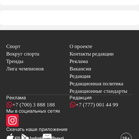
Спорт
О проекте
Вокруг спорта
Контакты редакции
Тренды
Реклама
Лига чемпионов
Вакансии
Редакция
Редакционная политика
Редакционные стандарты
Реклама
Редакция
+7 (700) 3 888 188
+7 (777) 001 44 99
Мы в социальных сетях
новостей
Скачать наше
приложение
iOS
Android
Huawei