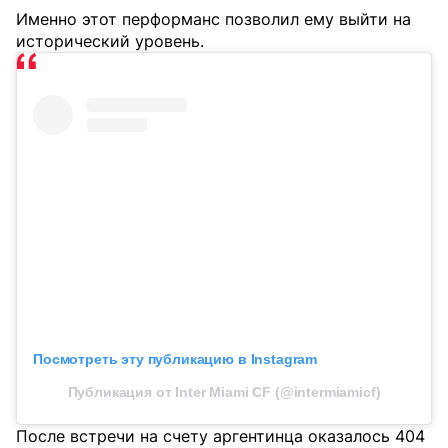
Именно этот перформанс позволил ему выйти на
исторический уровень.
Посмотреть эту публикацию в Instagram
Публикация от Inter Miami CF (@intermiamicf)
После встречи на счету аргентинца оказалось 404