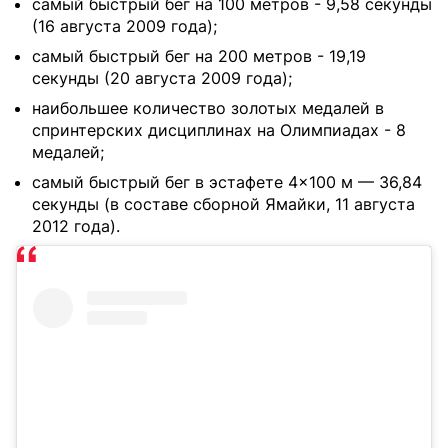
самый быстрый бег на 100 метров - 9,58 секунды
(16 августа 2009 года);
самый быстрый бег на 200 метров - 19,19
секунды (20 августа 2009 года);
наибольшее количество золотых медалей в
спринтерских дисциплинах на Олимпиадах - 8
медалей;
самый быстрый бег в эстафете 4×100 м — 36,84
секунды (в составе сборной Ямайки, 11 августа
2012 года).