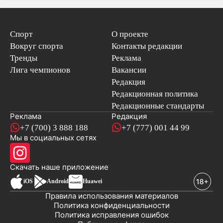
Спорт
О проекте
Вокруг спорта
Контакты редакции
Тренды
Реклама
Лига чемпионов
Вакансии
Редакция
Редакционная политика
Редакционные стандарты
Реклама
Редакция
+7 (700) 3 888 188
+7 (777) 001 44 99
Мы в социальных сетях
новостей
Скачать наше
приложение
iOS
Android
Huawei
Правила использования материалов
Политика конфиденциальности
Политика исправления ошибок