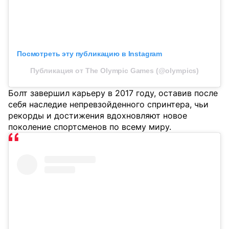
Посмотреть эту публикацию в Instagram
Публикация от The Olympic Games (@olympics)
Болт завершил карьеру в 2017 году, оставив после
себя наследие непревзойденного спринтера, чьи
рекорды и достижения вдохновляют новое
поколение спортсменов по всему миру.