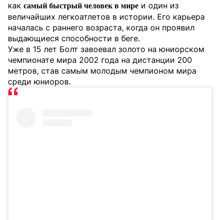
как
и один из
самый быстрый человек в мире
величайших легкоатлетов в истории. Его карьера
началась с раннего возраста, когда он проявил
выдающиеся способности в беге.
Уже в 15 лет Болт завоевал золото на юниорском
чемпионате мира 2002 года на дистанции 200
метров, став самым молодым чемпионом мира
среди юниоров.