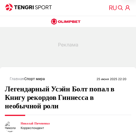
Главная
Спорт мира
25 июня 2025 22:20
Легендарный Усэйн Болт попал в
Книгу рекордов Гиннесса в
необычной роли
Николай Пичененко
Корреспондент