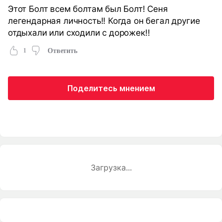
Этот Болт всем болтам был Болт! Сеня
легендарная личность!! Когда он бегал другие
отдыхали или сходили с дорожек!!
1
Ответить
Поделитесь мнением
Загрузка...