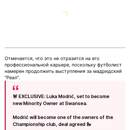
Отмечается, что это не отразится на его
профессиональной карьере, поскольку футболист
намерен продолжить выступления за мадридский
"Реал".
🚨 EXCLUSIVE: Luka Modrić, set to become
new Minority Owner at Swansea.
Modrić will become one of the owners of the
Championship club, deal agreed 🦢