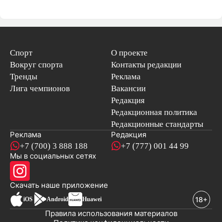
Спорт
О проекте
Вокруг спорта
Контакты редакции
Тренды
Реклама
Лига чемпионов
Вакансии
Редакция
Редакционная политика
Редакционные стандарты
Реклама
Редакция
+7 (700) 3 888 188
+7 (777) 001 44 99
Мы в социальных сетях
новостей
Скачать наше
приложение
iOS
Android
Huawei
Правила использования материалов