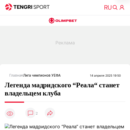
Главная
Лига чемпионов УЕФА
14 апреля 2025 19:50
Легенда мадридского “Реала“ станет
владельцем клуба
2