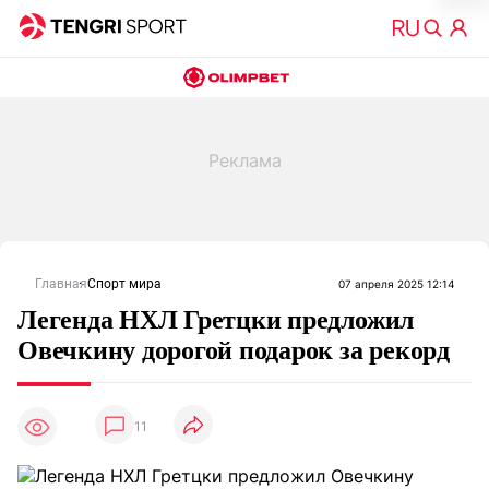
Главная
Спорт мира
07 апреля 2025 12:14
Легенда НХЛ Гретцки предложил
Овечкину дорогой подарок за рекорд
11