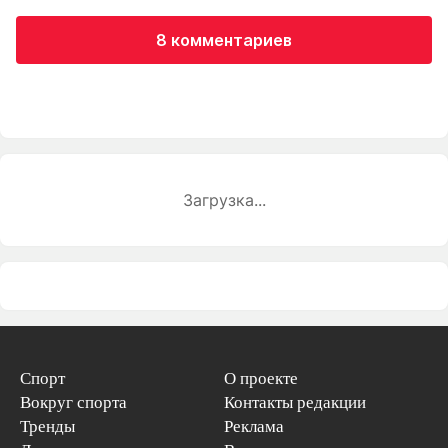
8 комментариев
Загрузка...
Спорт
О проекте
Вокруг спорта
Контакты редакции
Тренды
Реклама