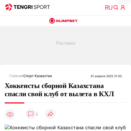
Главная
Спорт Казахстан
01 апреля 2025 21:03
Хоккеисты сборной Казахстана
спасли свой клуб от вылета в КХЛ
5