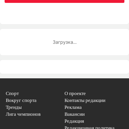
Загрузка...
Спорт
О проекте
Вокруг спорта
Контакты редакции
Тренды
Реклама
Лига чемпионов
Вакансии
Редакция
Редакционная политика