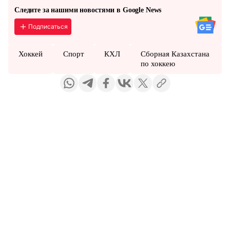
Следите за нашими новостями в Google News
Подписаться
Хоккей
Спорт
КХЛ
Сборная Казахстана
по хоккею