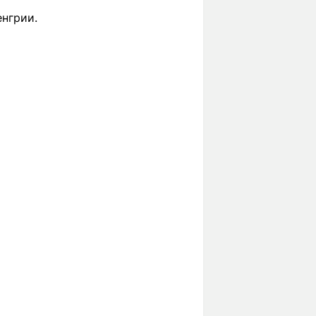
нгрии.