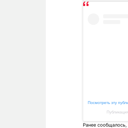
Посмотреть эту публ
Публикация 
Ранее сообщалось,