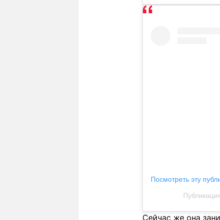
Посмотреть эту публ
Публикация 
Сейчас же она зан