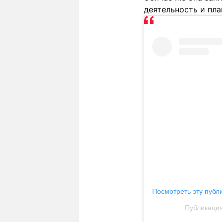
деятельность и пл
Посмотреть эту публ
Публикация 