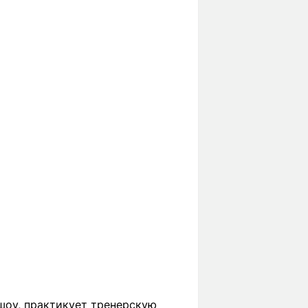
шоу, практикует тренерскую