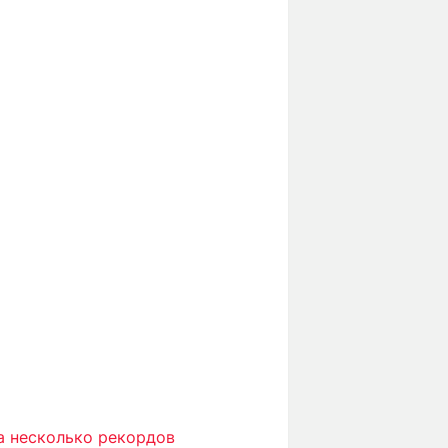
 несколько рекордов