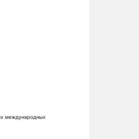
ных международных